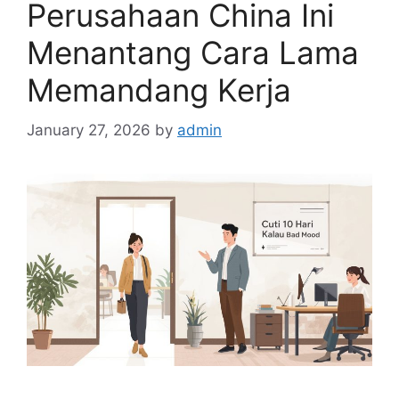
Perusahaan China Ini
Menantang Cara Lama
Memandang Kerja
January 27, 2026
by
admin