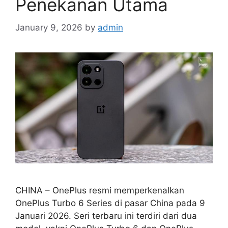
Penekanan Utama
January 9, 2026
by
admin
CHINA – OnePlus resmi memperkenalkan
OnePlus Turbo 6 Series di pasar China pada 9
Januari 2026. Seri terbaru ini terdiri dari dua