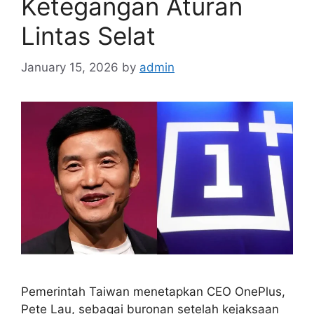
Ketegangan Aturan
Lintas Selat
January 15, 2026
by
admin
Pemerintah Taiwan menetapkan CEO OnePlus,
Pete Lau, sebagai buronan setelah kejaksaan