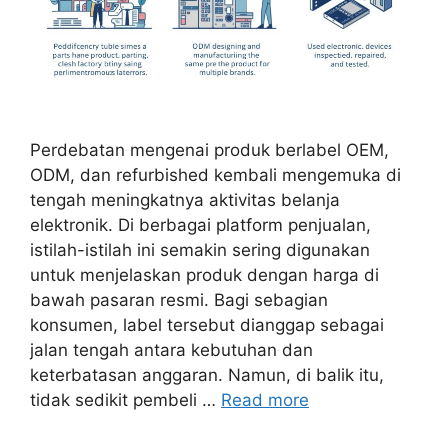
Perdebatan mengenai produk berlabel OEM,
ODM, dan refurbished kembali mengemuka di
tengah meningkatnya aktivitas belanja
elektronik. Di berbagai platform penjualan,
istilah-istilah ini semakin sering digunakan
untuk menjelaskan produk dengan harga di
bawah pasaran resmi. Bagi sebagian
konsumen, label tersebut dianggap sebagai
jalan tengah antara kebutuhan dan
keterbatasan anggaran. Namun, di balik itu,
tidak sedikit pembeli …
Read more