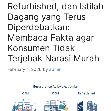
Refurbished, dan Istilah
Dagang yang Terus
Diperdebatkan:
Membaca Fakta agar
Konsumen Tidak
Terjebak Narasi Murah
February 4, 2026
by
admin