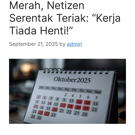
Merah, Netizen
Serentak Teriak: “Kerja
Tiada Henti!”
September 21, 2025
by
admin