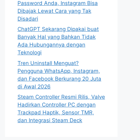
Password Anda, Instagram Bisa
Dibajak Lewat Cara yang Tak
Disadari
ChatGPT Sekarang Dipakai buat
Banyak Hal yang Bahkan Tidak
Ada Hubungannya dengan
Teknologi
Tren Uninstall Menguat?
Pengguna WhatsApp, Instagram,
dan Facebook Berkurang 20 Juta
di Awal 2026
Steam Controller Resmi Rilis, Valve
Hadirkan Controller PC dengan
Trackpad Haptik, Sensor TMR,
dan Integrasi Steam Deck