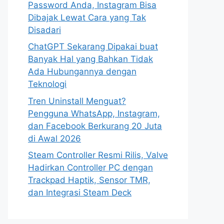
Password Anda, Instagram Bisa
Dibajak Lewat Cara yang Tak
Disadari
ChatGPT Sekarang Dipakai buat
Banyak Hal yang Bahkan Tidak
Ada Hubungannya dengan
Teknologi
Tren Uninstall Menguat?
Pengguna WhatsApp, Instagram,
dan Facebook Berkurang 20 Juta
di Awal 2026
Steam Controller Resmi Rilis, Valve
Hadirkan Controller PC dengan
Trackpad Haptik, Sensor TMR,
dan Integrasi Steam Deck