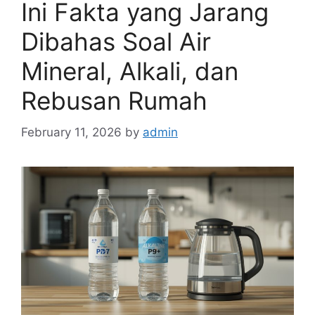
Ini Fakta yang Jarang
Dibahas Soal Air
Mineral, Alkali, dan
Rebusan Rumah
February 11, 2026
by
admin