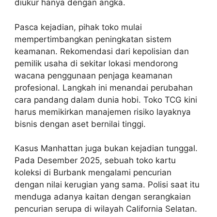
diukur hanya dengan angka.
Pasca kejadian, pihak toko mulai
mempertimbangkan peningkatan sistem
keamanan. Rekomendasi dari kepolisian dan
pemilik usaha di sekitar lokasi mendorong
wacana penggunaan penjaga keamanan
profesional. Langkah ini menandai perubahan
cara pandang dalam dunia hobi. Toko TCG kini
harus memikirkan manajemen risiko layaknya
bisnis dengan aset bernilai tinggi.
Kasus Manhattan juga bukan kejadian tunggal.
Pada Desember 2025, sebuah toko kartu
koleksi di Burbank mengalami pencurian
dengan nilai kerugian yang sama. Polisi saat itu
menduga adanya kaitan dengan serangkaian
pencurian serupa di wilayah California Selatan.