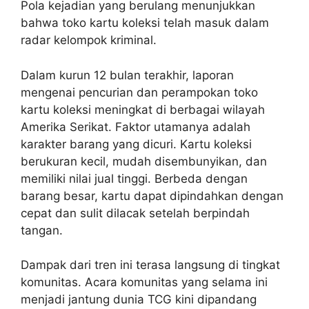
Pola kejadian yang berulang menunjukkan
bahwa toko kartu koleksi telah masuk dalam
radar kelompok kriminal.
Dalam kurun 12 bulan terakhir, laporan
mengenai pencurian dan perampokan toko
kartu koleksi meningkat di berbagai wilayah
Amerika Serikat. Faktor utamanya adalah
karakter barang yang dicuri. Kartu koleksi
berukuran kecil, mudah disembunyikan, dan
memiliki nilai jual tinggi. Berbeda dengan
barang besar, kartu dapat dipindahkan dengan
cepat dan sulit dilacak setelah berpindah
tangan.
Dampak dari tren ini terasa langsung di tingkat
komunitas. Acara komunitas yang selama ini
menjadi jantung dunia TCG kini dipandang