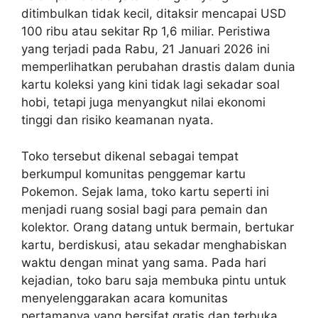
ditimbulkan tidak kecil, ditaksir mencapai USD
100 ribu atau sekitar Rp 1,6 miliar. Peristiwa
yang terjadi pada Rabu, 21 Januari 2026 ini
memperlihatkan perubahan drastis dalam dunia
kartu koleksi yang kini tidak lagi sekadar soal
hobi, tetapi juga menyangkut nilai ekonomi
tinggi dan risiko keamanan nyata.
Toko tersebut dikenal sebagai tempat
berkumpul komunitas penggemar kartu
Pokemon. Sejak lama, toko kartu seperti ini
menjadi ruang sosial bagi para pemain dan
kolektor. Orang datang untuk bermain, bertukar
kartu, berdiskusi, atau sekadar menghabiskan
waktu dengan minat yang sama. Pada hari
kejadian, toko baru saja membuka pintu untuk
menyelenggarakan acara komunitas
pertamanya yang bersifat gratis dan terbuka