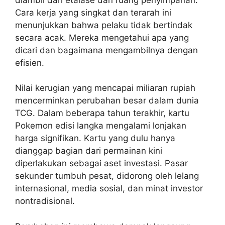
Cara kerja yang singkat dan terarah ini
menunjukkan bahwa pelaku tidak bertindak
secara acak. Mereka mengetahui apa yang
dicari dan bagaimana mengambilnya dengan
efisien.
Nilai kerugian yang mencapai miliaran rupiah
mencerminkan perubahan besar dalam dunia
TCG. Dalam beberapa tahun terakhir, kartu
Pokemon edisi langka mengalami lonjakan
harga signifikan. Kartu yang dulu hanya
dianggap bagian dari permainan kini
diperlakukan sebagai aset investasi. Pasar
sekunder tumbuh pesat, didorong oleh lelang
internasional, media sosial, dan minat investor
nontradisional.