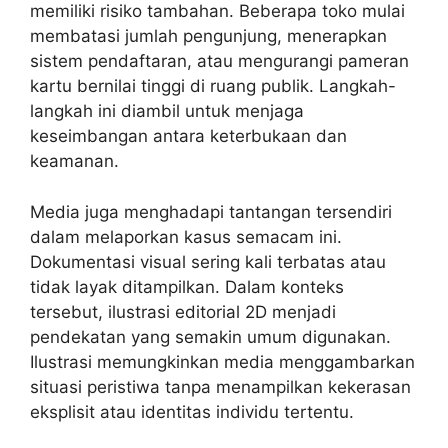
memiliki risiko tambahan. Beberapa toko mulai
membatasi jumlah pengunjung, menerapkan
sistem pendaftaran, atau mengurangi pameran
kartu bernilai tinggi di ruang publik. Langkah-
langkah ini diambil untuk menjaga
keseimbangan antara keterbukaan dan
keamanan.
Media juga menghadapi tantangan tersendiri
dalam melaporkan kasus semacam ini.
Dokumentasi visual sering kali terbatas atau
tidak layak ditampilkan. Dalam konteks
tersebut, ilustrasi editorial 2D menjadi
pendekatan yang semakin umum digunakan.
Ilustrasi memungkinkan media menggambarkan
situasi peristiwa tanpa menampilkan kekerasan
eksplisit atau identitas individu tertentu.