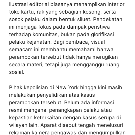
Ilustrasi editorial biasanya menampilkan interior
toko kartu, rak yang sebagian kosong, serta
sosok pelaku dalam bentuk siluet. Pendekatan
ini menjaga fokus pada dampak peristiwa
terhadap komunitas, bukan pada glorifikasi
pelaku kejahatan. Bagi pembaca, visual
semacam ini membantu memahami bahwa
perampokan tersebut tidak hanya merugikan
secara materi, tetapi juga mengganggu ruang
sosial.
Pihak kepolisian di New York hingga kini masih
melakukan penyelidikan atas kasus
perampokan tersebut. Belum ada informasi
resmi mengenai penangkapan pelaku atau
kepastian keterkaitan dengan kasus serupa di
wilayah lain. Aparat disebut tengah menelusuri
rekaman kamera pengawas dan mengumpulkan