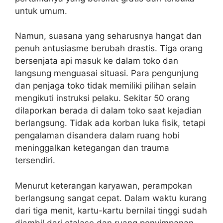
untuk umum.
Namun, suasana yang seharusnya hangat dan
penuh antusiasme berubah drastis. Tiga orang
bersenjata api masuk ke dalam toko dan
langsung menguasai situasi. Para pengunjung
dan penjaga toko tidak memiliki pilihan selain
mengikuti instruksi pelaku. Sekitar 50 orang
dilaporkan berada di dalam toko saat kejadian
berlangsung. Tidak ada korban luka fisik, tetapi
pengalaman disandera dalam ruang hobi
meninggalkan ketegangan dan trauma
tersendiri.
Menurut keterangan karyawan, perampokan
berlangsung sangat cepat. Dalam waktu kurang
dari tiga menit, kartu-kartu bernilai tinggi sudah
diambil dari etalase dan ruang penyimpanan.