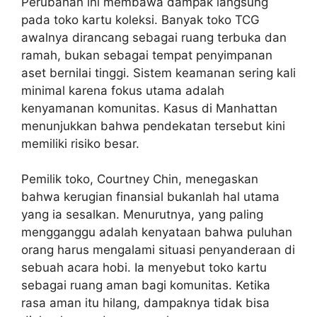
Perubahan ini membawa dampak langsung
pada toko kartu koleksi. Banyak toko TCG
awalnya dirancang sebagai ruang terbuka dan
ramah, bukan sebagai tempat penyimpanan
aset bernilai tinggi. Sistem keamanan sering kali
minimal karena fokus utama adalah
kenyamanan komunitas. Kasus di Manhattan
menunjukkan bahwa pendekatan tersebut kini
memiliki risiko besar.
Pemilik toko, Courtney Chin, menegaskan
bahwa kerugian finansial bukanlah hal utama
yang ia sesalkan. Menurutnya, yang paling
mengganggu adalah kenyataan bahwa puluhan
orang harus mengalami situasi penyanderaan di
sebuah acara hobi. Ia menyebut toko kartu
sebagai ruang aman bagi komunitas. Ketika
rasa aman itu hilang, dampaknya tidak bisa