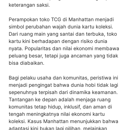
keterangan saksi.
Perampokan toko TCG di Manhattan menjadi
simbol perubahan wajah dunia kartu koleksi.
Dari ruang main yang santai dan terbuka, toko
kartu kini berhadapan dengan risiko dunia
nyata. Popularitas dan nilai ekonomi membawa
peluang besar, tetapi juga ancaman yang tidak
bisa diabaikan.
Bagi pelaku usaha dan komunitas, peristiwa ini
menjadi pengingat bahwa dunia hobi tidak lagi
sepenuhnya terpisah dari dinamika keamanan.
Tantangan ke depan adalah menjaga ruang
komunitas tetap hidup, inklusif, dan aman di
tengah meningkatnya nilai ekonomi kartu
koleksi. Kasus Manhattan menunjukkan bahwa
adaptasi kini bukan lagi pilihan, melainkan